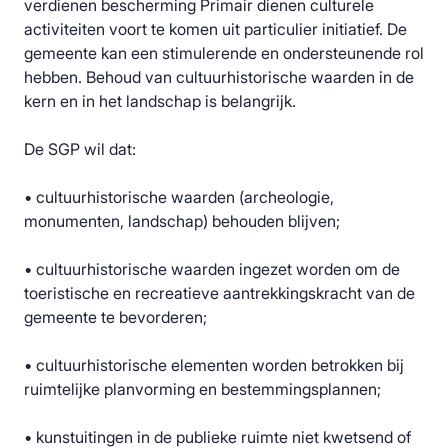
verdienen bescherming Primair dienen culturele
activiteiten voort te komen uit particulier initiatief. De
gemeente kan een stimulerende en ondersteunende rol
hebben. Behoud van cultuurhistorische waarden in de
kern en in het landschap is belangrijk.
De SGP wil dat:
• cultuurhistorische waarden (archeologie,
monumenten, landschap) behouden blijven;
• cultuurhistorische waarden ingezet worden om de
toeristische en recreatieve aantrekkingskracht van de
gemeente te bevorderen;
• cultuurhistorische elementen worden betrokken bij
ruimtelijke planvorming en bestemmingsplannen;
• kunstuitingen in de publieke ruimte niet kwetsend of