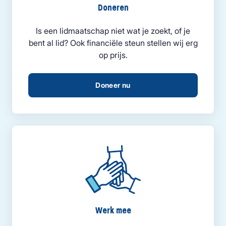
Doneren
Is een lidmaatschap niet wat je zoekt, of je
bent al lid? Ook financiële steun stellen wij erg
op prijs.
Doneer nu
Werk mee