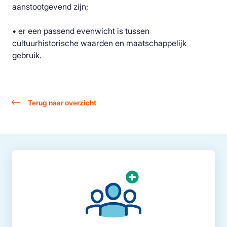
aanstootgevend zijn;
• er een passend evenwicht is tussen
cultuurhistorische waarden en maatschappelijk
gebruik.
Terug naar overzicht