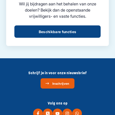
Wil jij bijdragen aan het behalen van onze
doelen? Bekijk dan de openstaande
vrijwilligers- en vaste functies.
Beschikbare functies
Schrijf je in voor onze nieuwsbrief
Inschrijven
Volg ons op