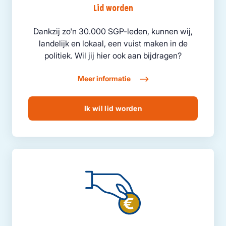
Lid worden
Dankzij zo'n 30.000 SGP-leden, kunnen wij,
landelijk en lokaal, een vuist maken in de
politiek. Wil jij hier ook aan bijdragen?
Meer informatie
Ik wil lid worden