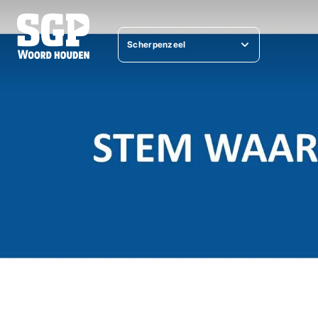
Scherpenzeel