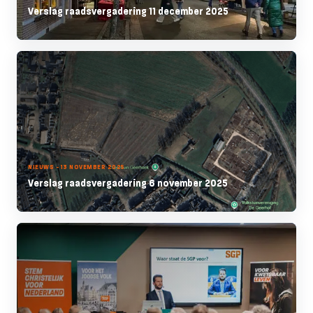
Verslag raadsvergadering 11 december 2025
NIEUWS - 13 NOVEMBER 2025
Verslag raadsvergadering 6 november 2025