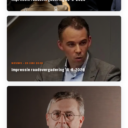
NIEUWS - 20 JUNI 2026
Impressie raadsvergadering 18-6-2026