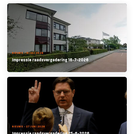
NIEUWS - 18 JULI 2026
Impressie raadsvergadering 16-7-2026
NIEUWS - 27 JUNI 2026
Impressie raadsvergadering 25-6-2026