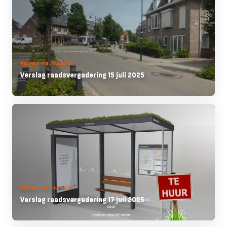
NIEUWS - 18 JULI 2025
Verslag raadsvergadering 15 juli 2025
NIEUWS - 18 JULI 2025
Verslag raadsvergadering 17 juli 2025